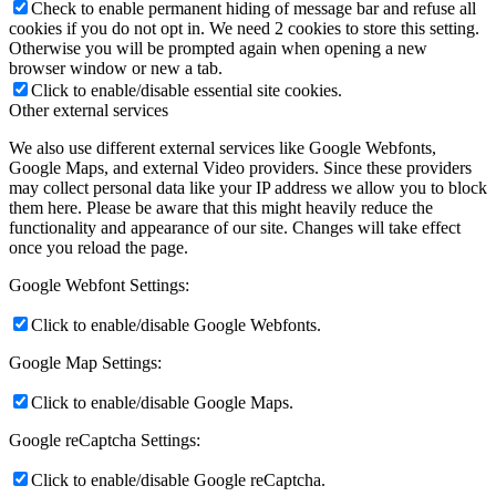
Check to enable permanent hiding of message bar and refuse all
cookies if you do not opt in. We need 2 cookies to store this setting.
Otherwise you will be prompted again when opening a new
browser window or new a tab.
Click to enable/disable essential site cookies.
Other external services
We also use different external services like Google Webfonts,
Google Maps, and external Video providers. Since these providers
may collect personal data like your IP address we allow you to block
them here. Please be aware that this might heavily reduce the
functionality and appearance of our site. Changes will take effect
once you reload the page.
Google Webfont Settings:
Click to enable/disable Google Webfonts.
Google Map Settings:
Click to enable/disable Google Maps.
Google reCaptcha Settings:
Click to enable/disable Google reCaptcha.