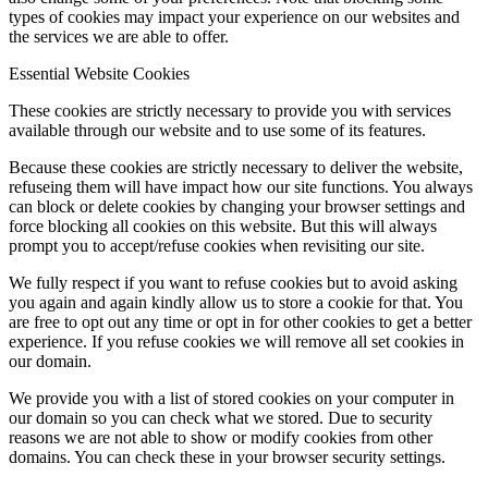
types of cookies may impact your experience on our websites and
the services we are able to offer.
Essential Website Cookies
These cookies are strictly necessary to provide you with services
available through our website and to use some of its features.
Because these cookies are strictly necessary to deliver the website,
refuseing them will have impact how our site functions. You always
can block or delete cookies by changing your browser settings and
force blocking all cookies on this website. But this will always
prompt you to accept/refuse cookies when revisiting our site.
We fully respect if you want to refuse cookies but to avoid asking
you again and again kindly allow us to store a cookie for that. You
are free to opt out any time or opt in for other cookies to get a better
experience. If you refuse cookies we will remove all set cookies in
our domain.
We provide you with a list of stored cookies on your computer in
our domain so you can check what we stored. Due to security
reasons we are not able to show or modify cookies from other
domains. You can check these in your browser security settings.