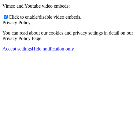
Vimeo and Youtube video embeds:
Click to enable/disable video embeds.
Privacy Policy
You can read about our cookies and privacy settings in detail on our
Privacy Policy Page.
Accept settings
Hide notification only