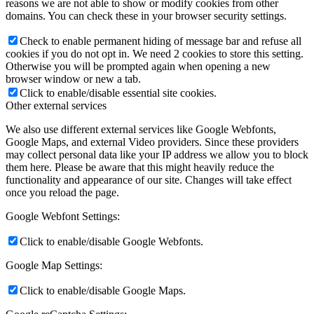
reasons we are not able to show or modify cookies from other
domains. You can check these in your browser security settings.
Check to enable permanent hiding of message bar and refuse all
cookies if you do not opt in. We need 2 cookies to store this setting.
Otherwise you will be prompted again when opening a new
browser window or new a tab.
Click to enable/disable essential site cookies.
Other external services
We also use different external services like Google Webfonts,
Google Maps, and external Video providers. Since these providers
may collect personal data like your IP address we allow you to block
them here. Please be aware that this might heavily reduce the
functionality and appearance of our site. Changes will take effect
once you reload the page.
Google Webfont Settings:
Click to enable/disable Google Webfonts.
Google Map Settings:
Click to enable/disable Google Maps.