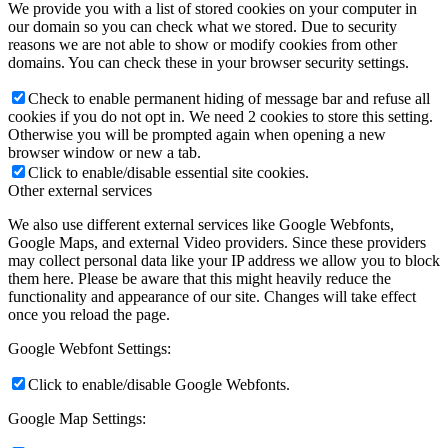
We provide you with a list of stored cookies on your computer in
our domain so you can check what we stored. Due to security
reasons we are not able to show or modify cookies from other
domains. You can check these in your browser security settings.
Check to enable permanent hiding of message bar and refuse all
cookies if you do not opt in. We need 2 cookies to store this setting.
Otherwise you will be prompted again when opening a new
browser window or new a tab.
Click to enable/disable essential site cookies.
Other external services
We also use different external services like Google Webfonts,
Google Maps, and external Video providers. Since these providers
may collect personal data like your IP address we allow you to block
them here. Please be aware that this might heavily reduce the
functionality and appearance of our site. Changes will take effect
once you reload the page.
Google Webfont Settings:
Click to enable/disable Google Webfonts.
Google Map Settings: