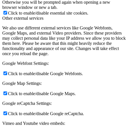
Otherwise you will be prompted again when opening a new
browser window or new a tab.
Click to enable/disable essential site cookies.
Other external services
We also use different external services like Google Webfonts,
Google Maps, and external Video providers. Since these providers
may collect personal data like your IP address we allow you to block
them here. Please be aware that this might heavily reduce the
functionality and appearance of our site. Changes will take effect
once you reload the page.
Google Webfont Settings:
Click to enable/disable Google Webfonts.
Google Map Settings:
Click to enable/disable Google Maps.
Google reCaptcha Settings:
Click to enable/disable Google reCaptcha.
Vimeo and Youtube video embeds: