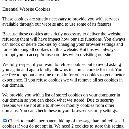
Essential Website Cookies
These cookies are strictly necessary to provide you with services
available through our website and to use some of its features.
Because these cookies are strictly necessary to deliver the website,
refuseing them will have impact how our site functions. You always
can block or delete cookies by changing your browser settings and
force blocking all cookies on this website. But this will always
prompt you to accept/refuse cookies when revisiting our site.
We fully respect if you want to refuse cookies but to avoid asking
you again and again kindly allow us to store a cookie for that. You
are free to opt out any time or opt in for other cookies to get a better
experience. If you refuse cookies we will remove all set cookies in
our domain.
We provide you with a list of stored cookies on your computer in
our domain so you can check what we stored. Due to security
reasons we are not able to show or modify cookies from other
domains. You can check these in your browser security settings.
Check to enable permanent hiding of message bar and refuse all
cookies if you do not opt in. We need 2 cookies to store this setting.